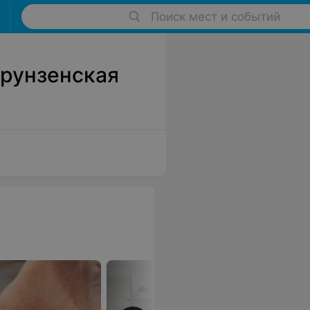
Поиск мест и событий
Фрунзенская