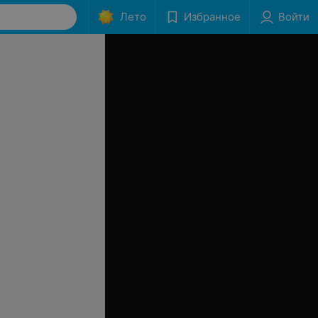
Лето
Избранное
Войти