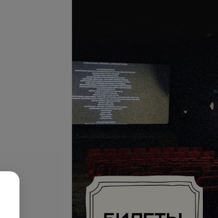
Подробнее