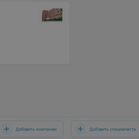
Добавить компанию
Добавить специалиста