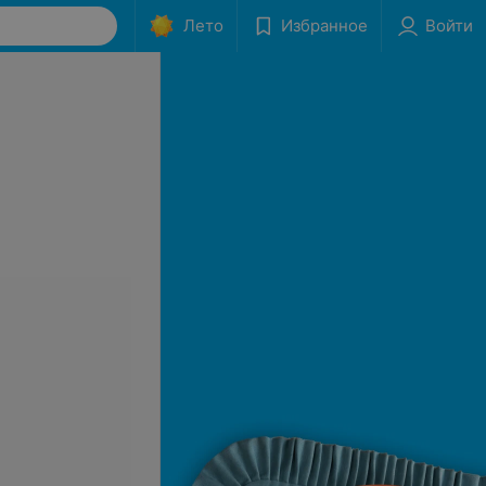
Лето
Избранное
Войти