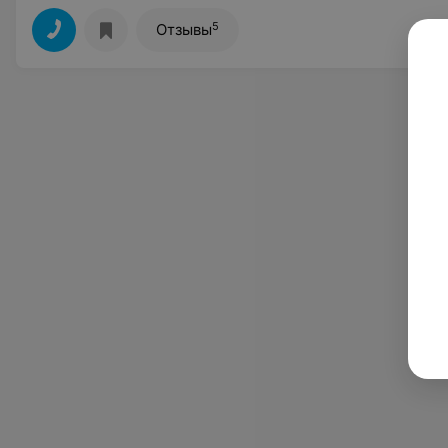
5
Отзывы