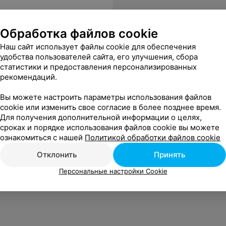
Обработка файлов cookie
Наш сайт использует файлы cookie для обеспечения
удобства пользователей сайта, его улучшения, сбора
статистики и предоставления персонализированных
рекомендаций.
Вы можете настроить параметры использования файлов
cookie или изменить свое согласие в более позднее время.
Для получения дополнительной информации о целях,
сроках и порядке использования файлов cookie вы можете
ознакомиться с нашей
Политикой обработки файлов cookie
Отклонить
Принять
Персональные настройки Cookie