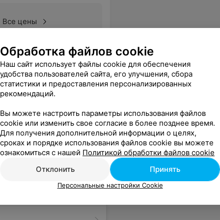
Все цены
Обработка файлов cookie
ажно очень аккуратно))
Еще
Наш сайт использует файлы cookie для обеспечения
удобства пользователей сайта, его улучшения, сбора
статистики и предоставления персонализированных
рекомендаций.
Вы можете настроить параметры использования файлов
cookie или изменить свое согласие в более позднее время.
Для получения дополнительной информации о целях,
сроках и порядке использования файлов cookie вы можете
ознакомиться с нашей
Политикой обработки файлов cookie
Отклонить
Принять
Персональные настройки Cookie