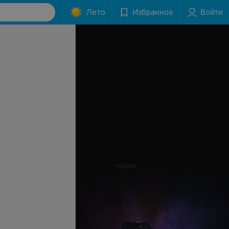
Лето
Избранное
Войти