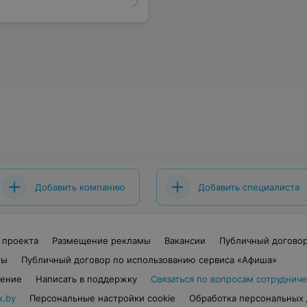
Добавить компанию
Добавить специалиста
 проекта
Размещение рекламы
Вакансии
Публичный догово
ты
Публичный договор по использованию сервиса «Афиша»
шение
Написать в поддержку
Связаться по вопросам сотрудниче
x.by
Персональные настройки cookie
Обработка персональных