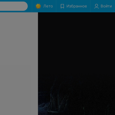
Лето
Избранное
Войти