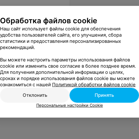
Обработка файлов cookie
Наш сайт использует файлы cookie для обеспечения
удобства пользователей сайта, его улучшения, сбора
статистики и предоставления персонализированных
рекомендаций.
Вы можете настроить параметры использования файлов
cookie или изменить свое согласие в более позднее время.
Для получения дополнительной информации о целях,
сроках и порядке использования файлов cookie вы можете
ознакомиться с нашей
Политикой обработки файлов cookie
Отклонить
Принять
Персональные настройки Cookie