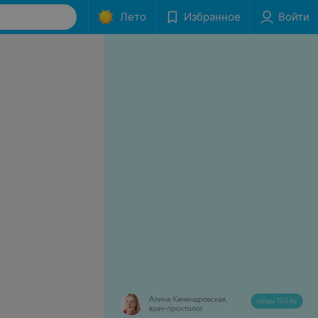
Лето
Избранное
Войти