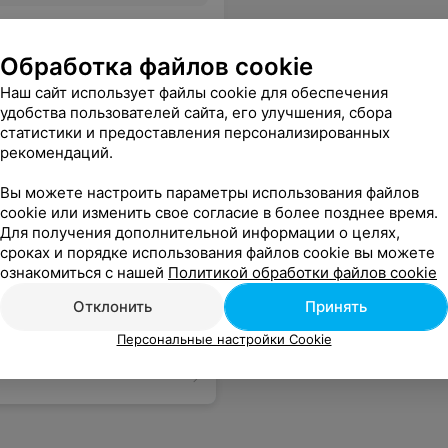
о, порекомендовали необходимый уход и вежливо попрощались)).
Еще
Обработка файлов cookie
Наш сайт использует файлы cookie для обеспечения
удобства пользователей сайта, его улучшения, сбора
статистики и предоставления персонализированных
рекомендаций.
Вы можете настроить параметры использования файлов
cookie или изменить свое согласие в более позднее время.
Для получения дополнительной информации о целях,
сроках и порядке использования файлов cookie вы можете
ознакомиться с нашей
Политикой обработки файлов cookie
Отклонить
Принять
Персональные настройки Cookie