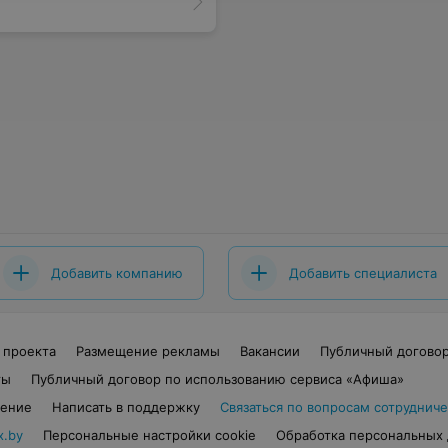
Добавить компанию
Добавить специалиста
 проекта
Размещение рекламы
Вакансии
Публичный догово
ты
Публичный договор по использованию сервиса «Афиша»
шение
Написать в поддержку
Связаться по вопросам сотрудниче
x.by
Персональные настройки cookie
Обработка персональных