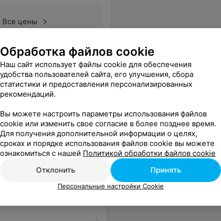
Все цены
Обработка файлов cookie
Наш сайт использует файлы cookie для обеспечения
удобства пользователей сайта, его улучшения, сбора
135
ывы
статистики и предоставления персонализированных
рекомендаций.
Вы можете настроить параметры использования файлов
cookie или изменить свое согласие в более позднее время.
Для получения дополнительной информации о целях,
сроках и порядке использования файлов cookie вы можете
ознакомиться с нашей
Политикой обработки файлов cookie
Отклонить
Принять
Персональные настройки Cookie