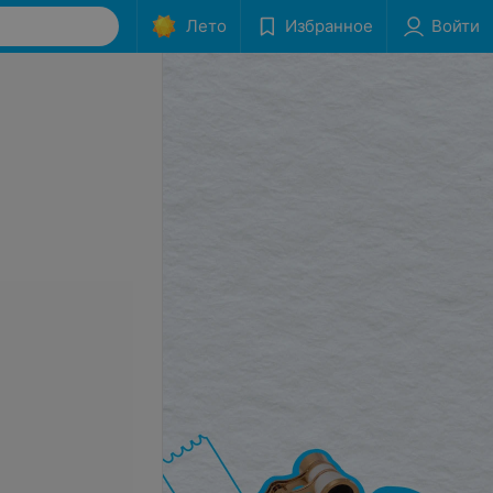
Лето
Избранное
Войти