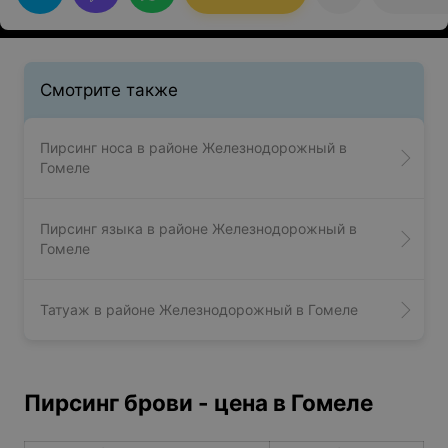
Смотрите также
Пирсинг носа в районе Железнодорожный в
Гомеле
Пирсинг языка в районе Железнодорожный в
Гомеле
Татуаж в районе Железнодорожный в Гомеле
Пирсинг брови - цена в Гомеле