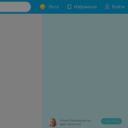
Лето
Избранное
Войти