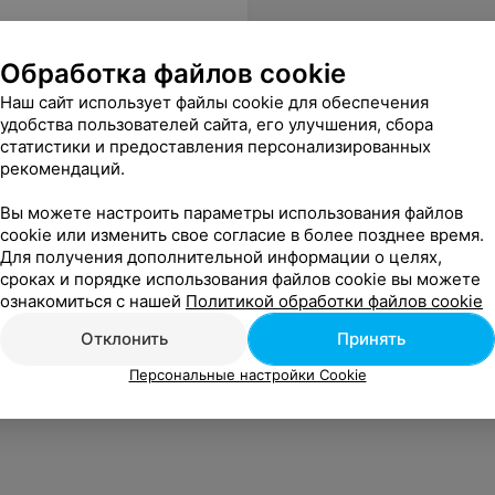
Обработка файлов cookie
Наш сайт использует файлы cookie для обеспечения
удобства пользователей сайта, его улучшения, сбора
статистики и предоставления персонализированных
рекомендаций.
Вы можете настроить параметры использования файлов
cookie или изменить свое согласие в более позднее время.
Для получения дополнительной информации о целях,
сроках и порядке использования файлов cookie вы можете
ознакомиться с нашей
Политикой обработки файлов cookie
Отклонить
Принять
Персональные настройки Cookie