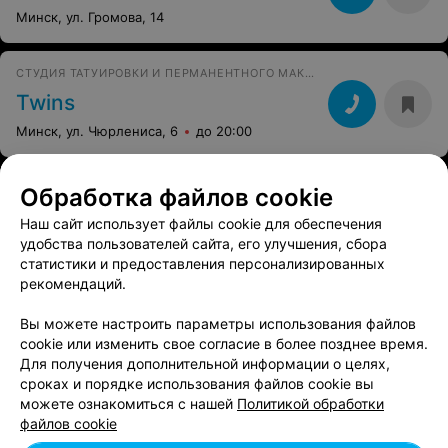
Минск, ул. Громова, 14
СТУДИЯ ТАТУИРОВКИ И ПЕРМАНЕНТНОГО МАКИЯЖА
Twins
Минск, ул. Чюрлениса, 6
до 20:00
Обработка файлов cookie
Наш сайт использует файлы cookie для обеспечения
удобства пользователей сайта, его улучшения, сбора
статистики и предоставления персонализированных
рекомендаций.
Вы можете настроить параметры использования файлов
cookie или изменить свое согласие в более позднее время.
Для получения дополнительной информации о целях,
сроках и порядке использования файлов cookie вы
можете ознакомиться с нашей
Политикой обработки
файлов cookie