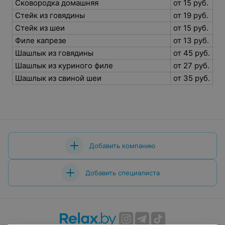
Сковородка домашняя
от 15 руб.
Стейк из говядины
от 19 руб.
Стейк из шеи
от 15 руб.
Филе капрезе
от 13 руб.
Шашлык из говядины
от 45 руб.
Шашлык из куриного филе
от 27 руб.
Шашлык из свиной шеи
от 35 руб.
Добавить компанию
Добавить специалиста