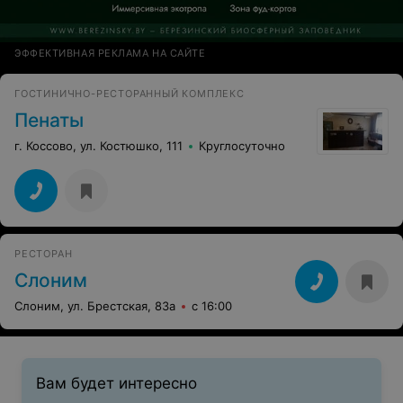
ЭФФЕКТИВНАЯ РЕКЛАМА НА САЙТЕ
ГОСТИНИЧНО-РЕСТОРАННЫЙ КОМПЛЕКС
Пенаты
г. Коссово, ул. Костюшко, 111
Круглосуточно
РЕСТОРАН
Слоним
Слоним, ул. Брестская, 83а
с 16:00
Вам будет интересно