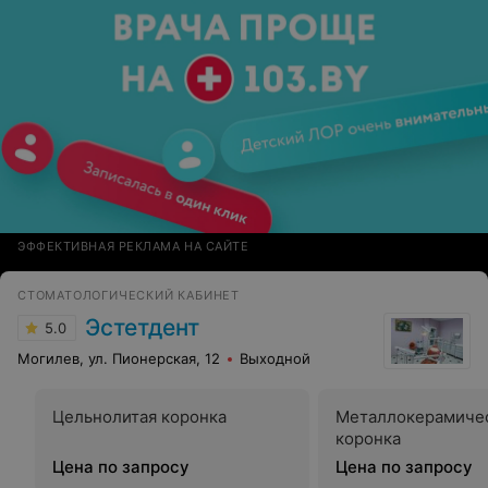
ЭФФЕКТИВНАЯ РЕКЛАМА НА САЙТЕ
СТОМАТОЛОГИЧЕСКИЙ КАБИНЕТ
Эстетдент
5.0
Могилев, ул. Пионерская, 12
Выходной
Цельнолитая коронка
Металлокерамиче
коронка
Цена по запросу
Цена по запросу