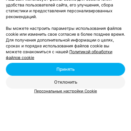
удобства пользователей сайта, его улучшения, сбора
статистики и предоставления персонализированных
рекомендаций.
Вы можете настроить параметры использования файлов
cookie или изменить свое согласие в более позднее время.
Для получения дополнительной информации о целях,
сроках и порядке использования файлов cookie вы
можете ознакомиться с нашей
Политикой обработки
файлов cookie
Принять
ЭФФЕКТИВНАЯ РЕКЛАМА НА САЙТЕ
Отклонить
СТОМАТОЛОГИЯ
Мира-Мед
Персональные настройки Cookie
Могилев, пр-т Мира, 59а
Выходной
СТОМАТОЛОГИЯ
Вита-Дент