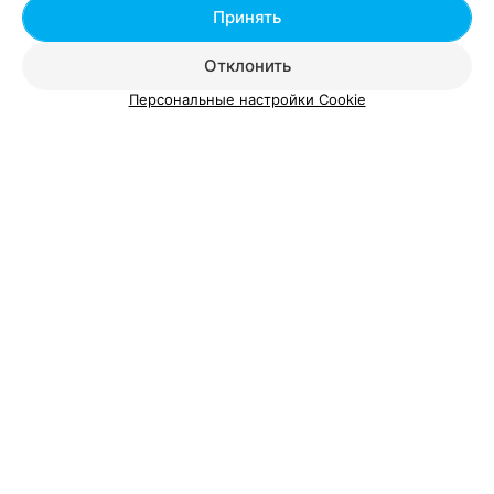
Принять
Отклонить
Персональные настройки Cookie
ЭФФЕКТИВНАЯ РЕКЛАМА НА САЙТЕ