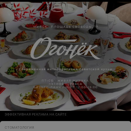
ЭФФЕКТИВНАЯ РЕКЛАМА НА САЙТЕ
СТОМАТОЛОГИЯ