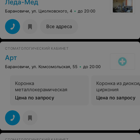
Леда-Мед
Барановичи, ул. Циолковского, 4
до 20:00
Все адреса
СТОМАТОЛОГИЧЕСКИЙ КАБИНЕТ
Арт
Барановичи, ул. Комсомольская, 55
до 20:00
Коронка
Коронка из диокси
металлокерамическая
циркония
Цена по запросу
Цена по запросу
СТОМАТОЛОГИЧЕСКИЙ КАБИНЕТ