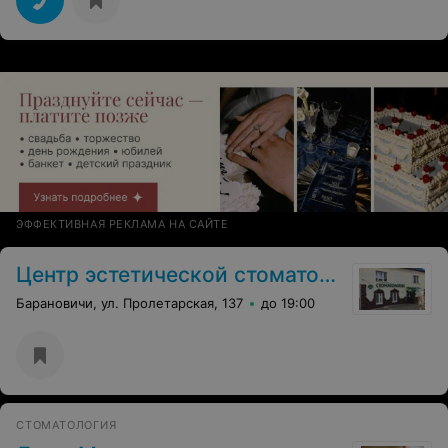
ЭФФЕКТИВНАЯ РЕКЛАМА НА САЙТЕ
Центр эстетической стоматологии
Барановичи, ул. Пролетарская, 137
до 19:00
СТОМАТОЛОГИЯ