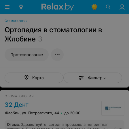
Стоматологии
Ортопедия в стоматологии в
Жлобине
3
Протезирование
Фильтры
Карта
СТОМАТОЛОГИЯ
32 Дент
Жлобин, ул. Петровского, 44
до 20:00
Отзыв
.
Здравствуйте, сегодня произошла неприятная