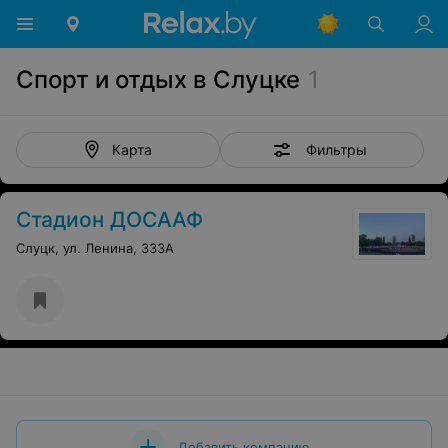
Спорт и отдых в Слуцке
1
Фильтры
Карта
Стадион ДОСААФ
Слуцк, ул. Ленина, 333А
Добавить компанию