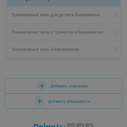
Тренажерные залы для детей в Барановичах
Тренажерные залы с тренером в Барановичах
Тренажерные залы в Барановичах
Добавить компанию
Добавить специалиста