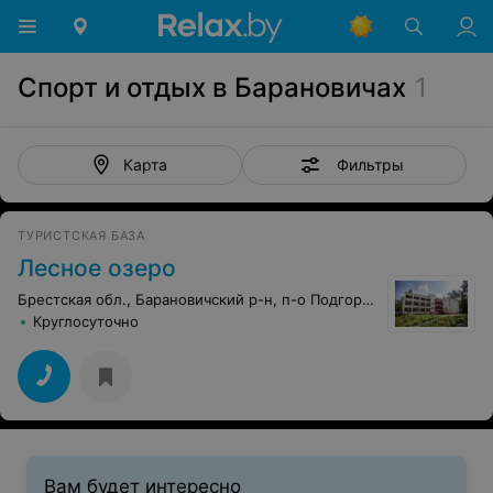
Спорт и отдых в Барановичах
1
Фильтры
Карта
ТУРИСТСКАЯ БАЗА
Лесное озеро
Брестская обл., Барановичский р-н, п-о Подгорная
Круглосуточно
Вам будет интересно