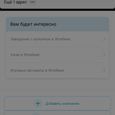
Ещё 1 адрес
Вам будет интересно
Заведения с кальяном в Жлобине
Ужин в Жлобине
Игровые автоматы в Жлобине
Добавить компанию