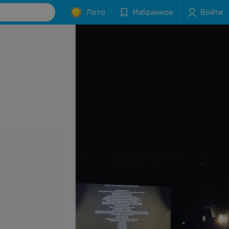
Лето
Избранное
Войти