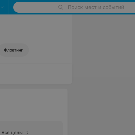
Поиск мест и событий
Флоатинг
Все цены