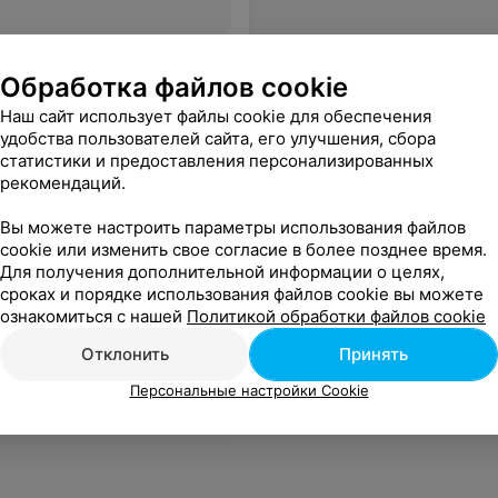
Обработка файлов cookie
Наш сайт использует файлы cookie для обеспечения
удобства пользователей сайта, его улучшения, сбора
статистики и предоставления персонализированных
рекомендаций.
Вы можете настроить параметры использования файлов
cookie или изменить свое согласие в более позднее время.
Для получения дополнительной информации о целях,
сроках и порядке использования файлов cookie вы можете
ознакомиться с нашей
Политикой обработки файлов cookie
Отклонить
Принять
Персональные настройки Cookie