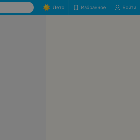
Лето
Избранное
Войти