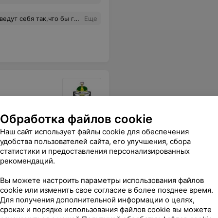
о бы гости побыстрее уехали.
Еще
Обработка файлов cookie
Все цены
Наш сайт использует файлы cookie для обеспечения
удобства пользователей сайта, его улучшения, сбора
статистики и предоставления персонализированных
рекомендаций.
Вы можете настроить параметры использования файлов
cookie или изменить свое согласие в более позднее время.
Для получения дополнительной информации о целях,
сроках и порядке использования файлов cookie вы можете