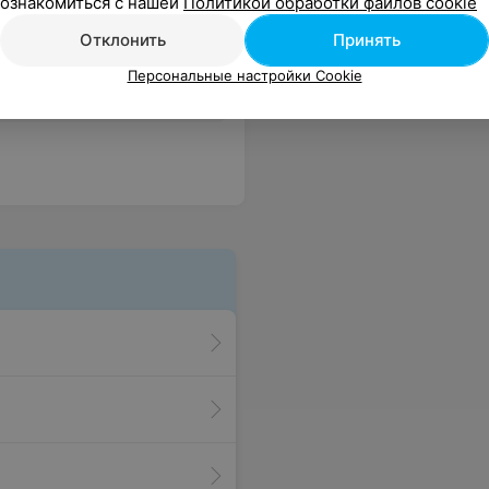
ознакомиться с нашей
Политикой обработки файлов cookie
Отклонить
Принять
Персональные настройки Cookie
Все цены