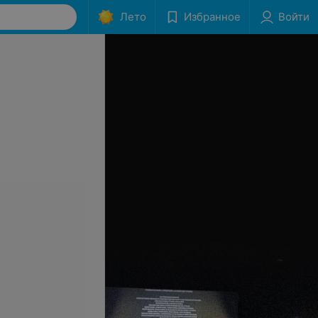
Лето
Избранное
Войти