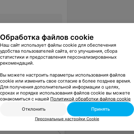
Все цены
Обработка файлов cookie
Наш сайт использует файлы cookie для обеспечения
удобства пользователей сайта, его улучшения, сбора
статистики и предоставления персонализированных
рекомендаций.
Вы можете настроить параметры использования файлов
cookie или изменить свое согласие в более позднее время.
Для получения дополнительной информации о целях,
сроках и порядке использования файлов cookie вы можете
ознакомиться с нашей
Политикой обработки файлов cookie
Отклонить
Принять
Персональные настройки Cookie