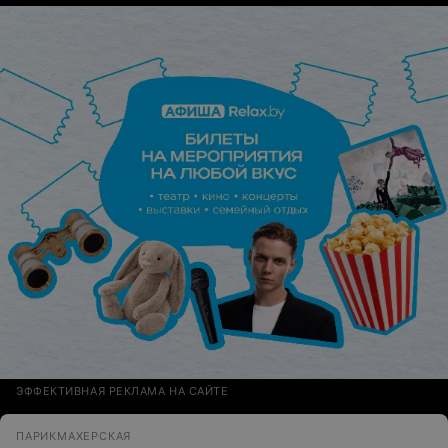
ЭФФЕКТИВНАЯ РЕКЛАМА НА САЙТЕ
ПАРИКМАХЕРСКАЯ