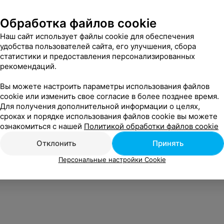
Обработка файлов cookie
Наш сайт использует файлы cookie для обеспечения
удобства пользователей сайта, его улучшения, сбора
статистики и предоставления персонализированных
рекомендаций.
Вы можете настроить параметры использования файлов
cookie или изменить свое согласие в более позднее время.
Все цены
Для получения дополнительной информации о целях,
сроках и порядке использования файлов cookie вы можете
ознакомиться с нашей
Политикой обработки файлов cookie
Отклонить
Принять
Персональные настройки Cookie