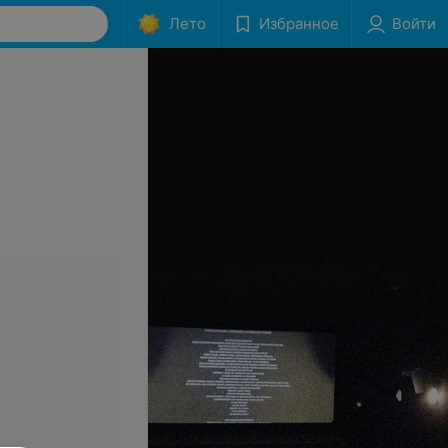
Лето
Избранное
Войти