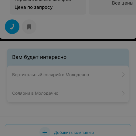
Все цены
Цена по запросу
Вам будет интересно
Вертикальный солярий в Молодечно
Солярии в Молодечно
Добавить компанию