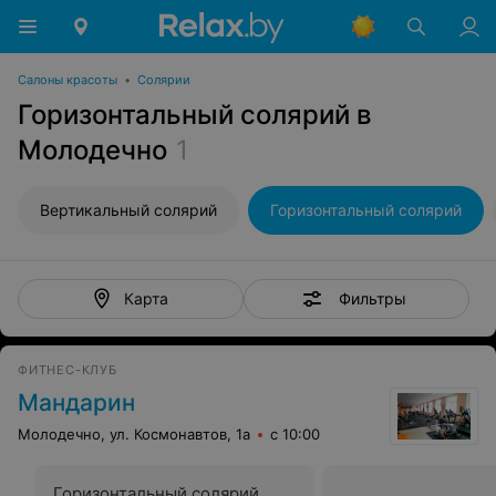
Салоны красоты
•
Солярии
Горизонтальный солярий в
Молодечно
1
Вертикальный солярий
Горизонтальный солярий
Фильтры
Карта
ФИТНЕС-КЛУБ
Мандарин
Молодечно, ул. Космонавтов, 1а
с 10:00
Горизонтальный солярий