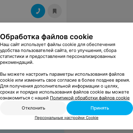
Обработка файлов cookie
Наш сайт использует файлы cookie для обеспечения
удобства пользователей сайта, его улучшения, сбора
статистики и предоставления персонализированных
рекомендаций.
Вы можете настроить параметры использования файлов
cookie или изменить свое согласие в более позднее время.
Для получения дополнительной информации о целях,
сроках и порядке использования файлов cookie вы можете
ознакомиться с нашей
Политикой обработки файлов cookie
Отклонить
Принять
Персональные настройки Cookie