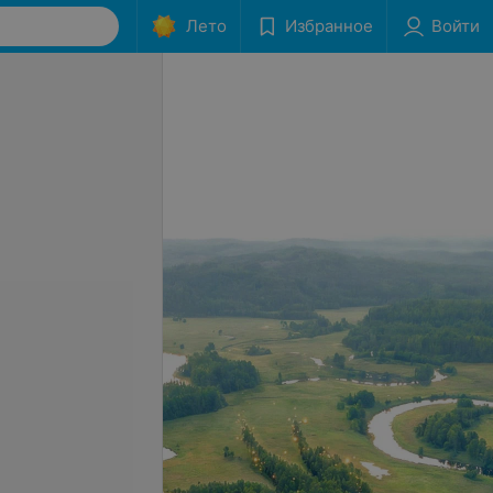
Лето
Избранное
Войти