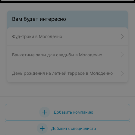
Вам будет интересно
Фуд-траки в Молодечно
Банкетные залы для свадьбы в Молодечно
День рождения на летней террасе в Молодечно
Добавить компанию
Добавить специалиста