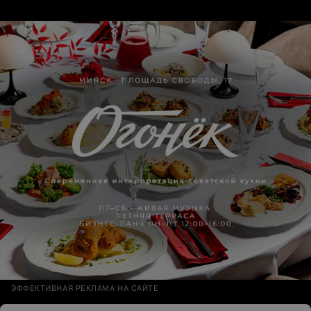
ЭФФЕКТИВНАЯ РЕКЛАМА НА САЙТЕ