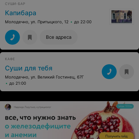
СУШИ-БАР
Капибара
Молодечно, ул. Притыцкого, 12
до 22:00
Все адреса
КАФЕ
Суши для тебя
Молодечно, ул. Великий Гостинец, 67Г
до 21:00