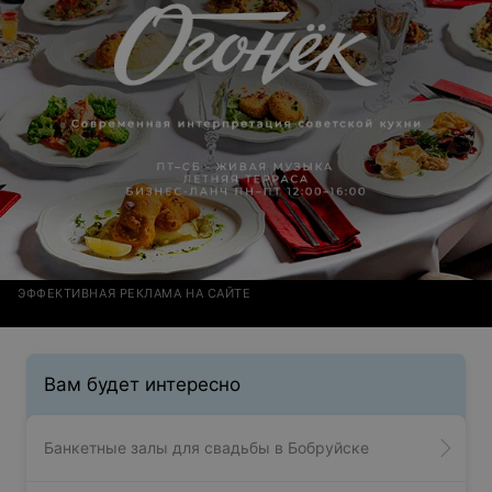
ЭФФЕКТИВНАЯ РЕКЛАМА НА САЙТЕ
Вам будет интересно
Банкетные залы для свадьбы в Бобруйске