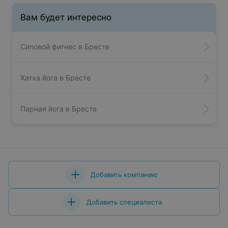
Вам будет интересно
Силовой фитнес в Бресте
Хатха йога в Бресте
Парная йога в Бресте
Добавить компанию
Добавить специалиста