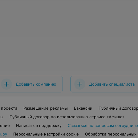
Добавить компанию
Добавить специалиста
 проекта
Размещение рекламы
Вакансии
Публичный догово
ты
Публичный договор по использованию сервиса «Афиша»
шение
Написать в поддержку
Связаться по вопросам сотрудниче
x.by
Персональные настройки cookie
Обработка персональных