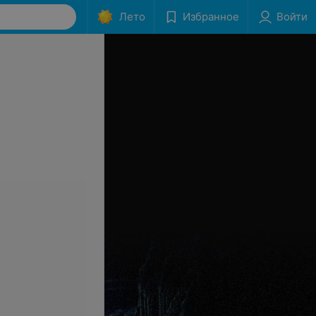
Лето
Избранное
Войти