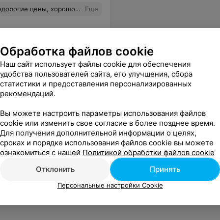
 хорошо делают свою работу.
Еще
Обработка файлов cookie
Наш сайт использует файлы cookie для обеспечения
удобства пользователей сайта, его улучшения, сбора
статистики и предоставления персонализированных
рекомендаций.
Вы можете настроить параметры использования файлов
cookie или изменить свое согласие в более позднее время.
Для получения дополнительной информации о целях,
сроках и порядке использования файлов cookie вы можете
ознакомиться с нашей
Политикой обработки файлов cookie
Отклонить
Принять
Персональные настройки Cookie