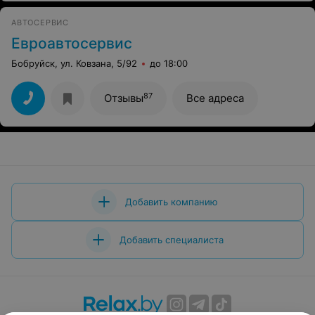
АВТОСЕРВИС
Евроавтосервис
Бобруйск, ул. Ковзана, 5/92
до 18:00
87
Отзывы
Все адреса
Добавить компанию
Добавить специалиста