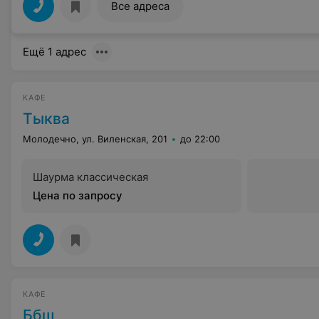
Все адреса
Ещё 1 адрес
КАФЕ
Тыква
Молодечно, ул. Виленская, 201
до 22:00
Шаурма классическая
Цена по запросу
КАФЕ
Ббш