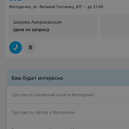
Молодечно, ул. Великий Гостинец, 67Г
до 21:00
Шаурма Американская
Цена по запросу
Вам будет интересно
Где поесть греческий салат в Молодечно
Где поесть тартар в Молодечно