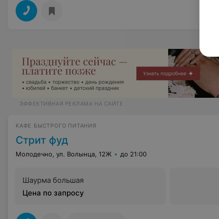
ЭФФЕКТИВНАЯ РЕКЛАМА НА САЙТЕ
КАФЕ БЫСТРОГО ПИТАНИЯ
Стрит фуд
Молодечно, ул. Волынца, 12Ж
до 21:00
Шаурма большая
Цена по запросу