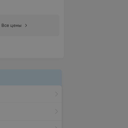
Все цены