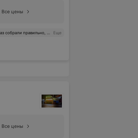
Все цены
, ничего не забыли, рекомендую
Еще
Все цены