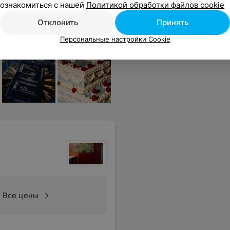
ознакомиться с нашей
Политикой обработки файлов cookie
Отклонить
Принять
Персональные настройки Cookie
Все цены