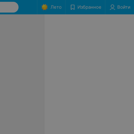
Лето
Избранное
Войти