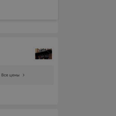
Все цены