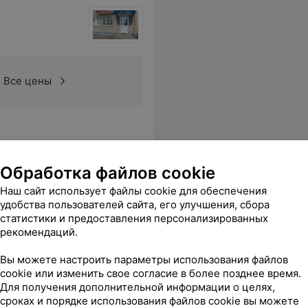
Все цены
Обработка файлов cookie
Наш сайт использует файлы cookie для обеспечения
удобства пользователей сайта, его улучшения, сбора
статистики и предоставления персонализированных
рекомендаций.
Вы можете настроить параметры использования файлов
Все цены
cookie или изменить свое согласие в более позднее время.
Для получения дополнительной информации о целях,
сроках и порядке использования файлов cookie вы можете