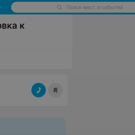
Поиск мест и событий
вка к