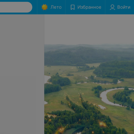
Лето
Избранное
Войти