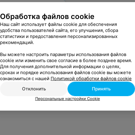
Обработка файлов cookie
Наш сайт использует файлы cookie для обеспечения
удобства пользователей сайта, его улучшения, сбора
статистики и предоставления персонализированных
рекомендаций.
Вы можете настроить параметры использования файлов
cookie или изменить свое согласие в более позднее время.
Для получения дополнительной информации о целях,
сроках и порядке использования файлов cookie вы можете
ознакомиться с нашей
Политикой обработки файлов cookie
Отклонить
Принять
Персональные настройки Cookie