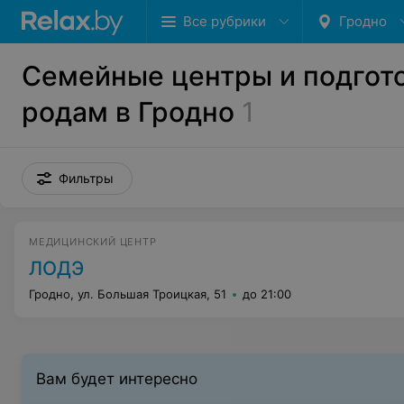
Все рубрики
Гродно
Семейные центры и подгото
родам в Гродно
1
Фильтры
МЕДИЦИНСКИЙ ЦЕНТР
ЛОДЭ
Гродно, ул. Большая Троицкая, 51
до 21:00
Вам будет интересно