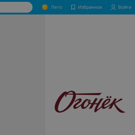
Лето
Избранное
Войти