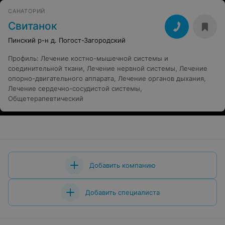
САНАТОРИЙ
Свитанок
Пинский р-н д. Погост-Загородский
Профиль
:
Лечение костно-мышечной системы и
соединительной ткани
,
Лечение нервной системы
,
Лечение
опорно-двигательного аппарата
,
Лечение органов дыхания
,
Лечение сердечно-сосудистой системы
,
Общетерапевтический
Добавить компанию
Добавить специалиста