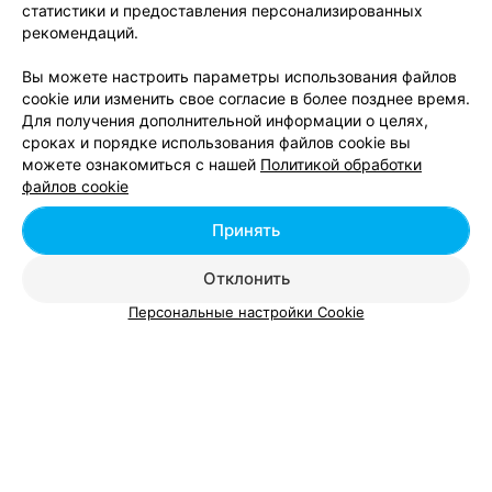
статистики и предоставления персонализированных
рекомендаций.
Вы можете настроить параметры использования файлов
cookie или изменить свое согласие в более позднее время.
Для получения дополнительной информации о целях,
сроках и порядке использования файлов cookie вы
можете ознакомиться с нашей
Политикой обработки
файлов cookie
Принять
ЭФФЕКТИВНАЯ РЕКЛАМА НА САЙТЕ
Отклонить
Персональные настройки Cookie
Добавить компанию
Добавить специалиста