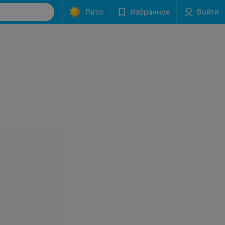
Лето
Избранное
Войти