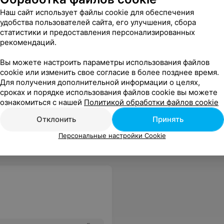
Наш сайт использует файлы cookie для обеспечения
удобства пользователей сайта, его улучшения, сбора
статистики и предоставления персонализированных
йте никого что там плохой санаторий!
Еще
рекомендаций.
Вы можете настроить параметры использования файлов
cookie или изменить свое согласие в более позднее время.
Для получения дополнительной информации о целях,
сроках и порядке использования файлов cookie вы можете
ознакомиться с нашей
Политикой обработки файлов cookie
Отклонить
Принять
Персональные настройки Cookie