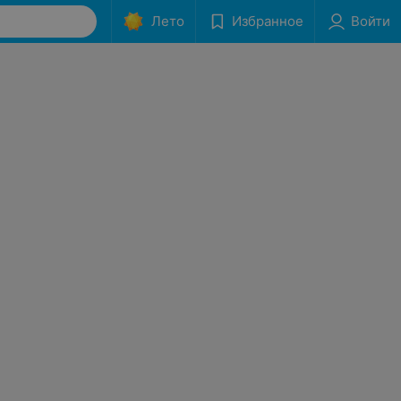
Лето
Избранное
Войти