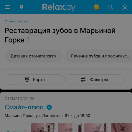
Стоматологии
Реставрация зубов в Марьиной
Горке
1
Детская стоматология
Лечение зубов и профилактика
Фильтры
Карта
СТОМАТОЛОГИЯ
Смайл-плюс
Марьина Горка, ул. Ленинская, 61
до 18:00