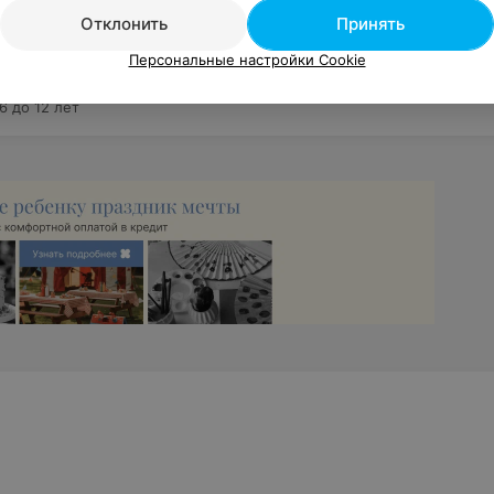
Отклонить
Принять
Персональные настройки Cookie
6 до 12 лет