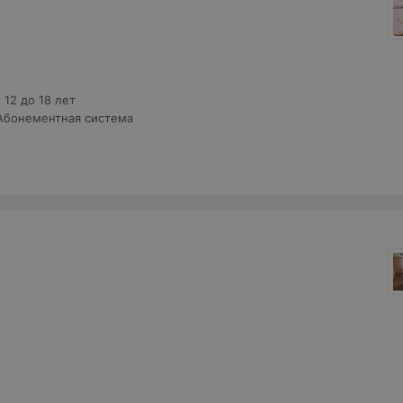
 12 до 18 лет
Абонементная система