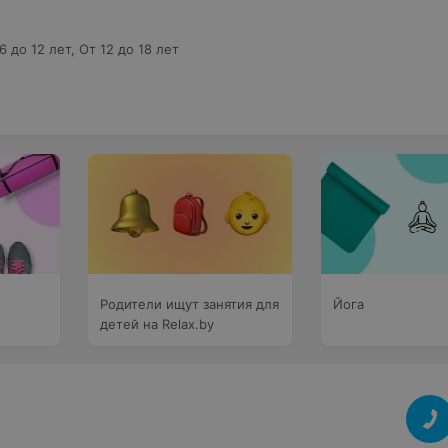
6 до 12 лет
,
От 12 до 18 лет
Родители ищут занятия для
Йога
детей на Relax.by