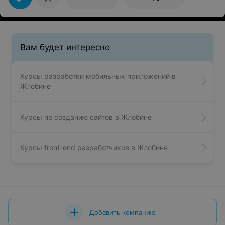
Вам будет интересно
Курсы разработки мобильных приложений в
Жлобине
Курсы по созданию сайтов в Жлобине
Курсы front-end разработчиков в Жлобине
Добавить компанию