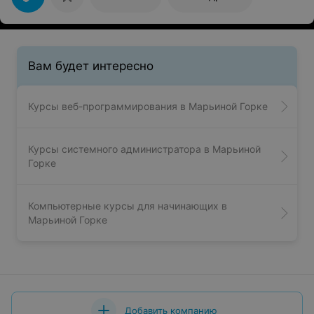
Вам будет интересно
Курсы веб-программирования в Марьиной Горке
Курсы системного администратора в Марьиной
Горке
Компьютерные курсы для начинающих в
Марьиной Горке
Добавить компанию