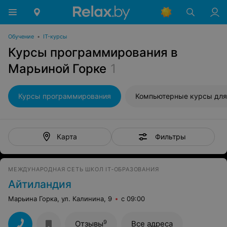
Обучение
•
IT-курсы
Курсы программирования в
Марьиной Горке
1
Курсы программирования
Компьютерные курсы для начинаю
Фильтры
Карта
МЕЖДУНАРОДНАЯ СЕТЬ ШКОЛ IT‑ОБРАЗОВАНИЯ
Айтиландия
Марьина Горка, ул. Калинина, 9
с 09:00
9
Отзывы
Все адреса