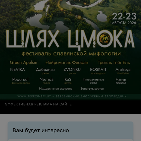
ЭФФЕКТИВНАЯ РЕКЛАМА НА САЙТЕ
Вам будет интересно