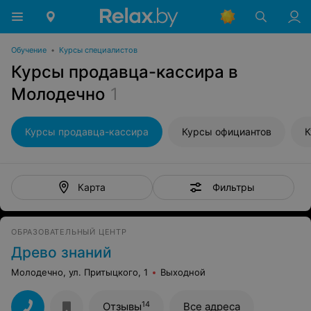
Обучение
•
Курсы специалистов
Курсы продавца-кассира в
Молодечно
1
Курсы продавца-кассира
Курсы официантов
К
Фильтры
Карта
ОБРАЗОВАТЕЛЬНЫЙ ЦЕНТР
Древо знаний
Молодечно, ул. Притыцкого, 1
Выходной
14
Отзывы
Все адреса