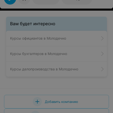
Вам будет интересно
Курсы официантов в Молодечно
Курсы бухгалтеров в Молодечно
Курсы делопроизводства в Молодечно
Добавить компанию