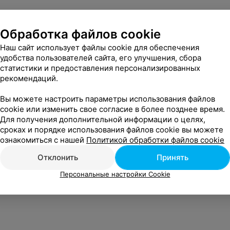
Обработка файлов cookie
Наш сайт использует файлы cookie для обеспечения
удобства пользователей сайта, его улучшения, сбора
статистики и предоставления персонализированных
рекомендаций.
Вы можете настроить параметры использования файлов
cookie или изменить свое согласие в более позднее время.
Для получения дополнительной информации о целях,
сроках и порядке использования файлов cookie вы можете
ознакомиться с нашей
Политикой обработки файлов cookie
Отклонить
Принять
Персональные настройки Cookie