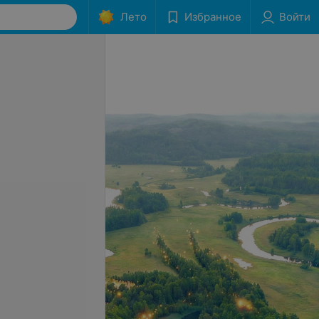
Лето
Избранное
Войти