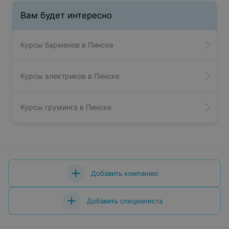
Вам будет интересно
Курсы барменов в Пинске
Курсы электриков в Пинске
Курсы груминга в Пинске
Добавить компанию
Добавить специалиста