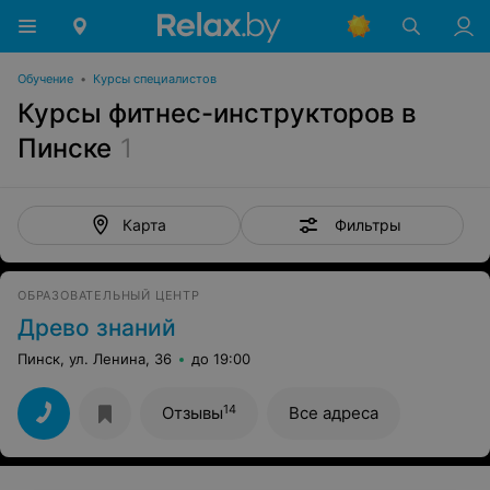
Обучение
•
Курсы специалистов
Курсы фитнес-инструкторов в
Пинске
1
Фильтры
Карта
ОБРАЗОВАТЕЛЬНЫЙ ЦЕНТР
Древо знаний
Пинск, ул. Ленина, 36
до 19:00
14
Отзывы
Все адреса