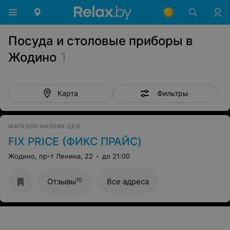
Посуда и столовые приборы в
Жодино
1
Фильтры
Карта
МАГАЗИН НИЗКИХ ЦЕН
FIX PRICE (ФИКС ПРАЙС)
Жодино, пр-т Ленина, 22
до 21:00
10
Отзывы
Все адреса