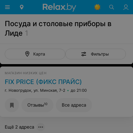
Посуда и столовые приборы в
Лиде
1
Фильтры
Карта
МАГАЗИН НИЗКИХ ЦЕН
FIX PRICE (ФИКС ПРАЙС)
г. Новогрудок, ул. Минская, 7-2
до 21:00
10
Отзывы
Все адреса
Ещё 2 адреса