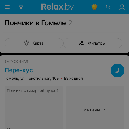
Пончики в Гомеле
2
Фильтры
Карта
ЗАКУСОЧНАЯ
Пере-кус
Гомель, ул. Текстильная, 10Б
Выходной
Пончики с сахарной пудрой
Все цены