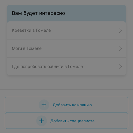
Вам будет интересно
Креветки в Гомеле
Моти в Гомеле
Где попробовать бабл-ти в Гомеле
Добавить компанию
Добавить специалиста