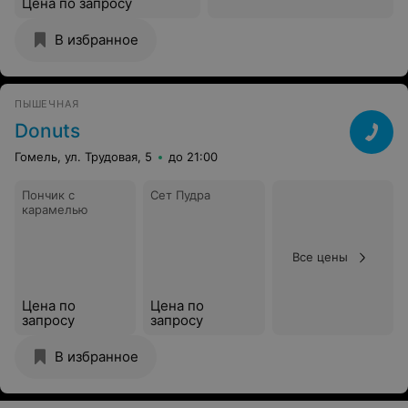
Цена по запросу
В избранное
ПЫШЕЧНАЯ
Donuts
Гомель, ул. Трудовая, 5
до 21:00
Пончик с
Сет Пудра
карамелью
Все цены
Цена по
Цена по
запросу
запросу
В избранное