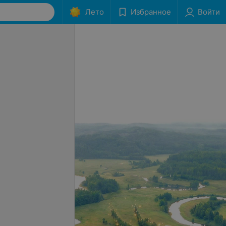
Лето
Избранное
Войти