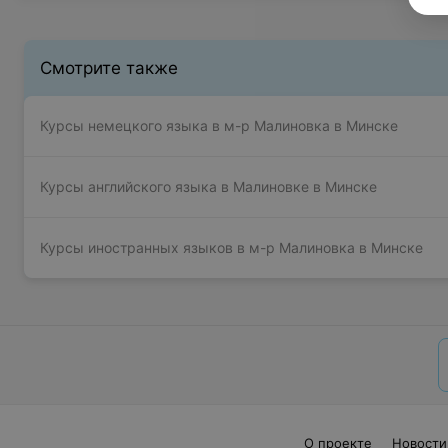
Смотрите также
Курсы немецкого языка в м-р Малиновка в Минске
Курсы английского языка в Малиновке в Минске
Курсы иностранных языков в м-р Малиновка в Минске
О проекте
Новости