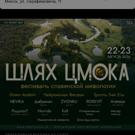
Минск, ул. Серафимовича, 11
ЭФФЕКТИВНАЯ РЕКЛАМА НА САЙТЕ