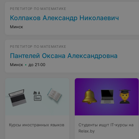
РЕПЕТИТОР ПО МАТЕМАТИКЕ
Колпаков Александр Николаевич
Минск
РЕПЕТИТОР ПО МАТЕМАТИКЕ
Пантелей Оксана Александровна
Минск
до 21:00
Курсы иностранных языков
Студенты ищут IT-курсы на
Relax.by