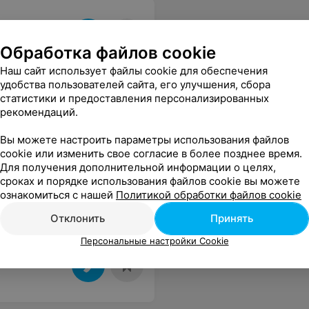
Обработка файлов cookie
Наш сайт использует файлы cookie для обеспечения
удобства пользователей сайта, его улучшения, сбора
статистики и предоставления персонализированных
рекомендаций.
Вы можете настроить параметры использования файлов
cookie или изменить свое согласие в более позднее время.
Для получения дополнительной информации о целях,
сроках и порядке использования файлов cookie вы можете
Курсы подготовки к ЦТ
ознакомиться с нашей
Политикой обработки файлов cookie
Отклонить
Принять
Персональные настройки Cookie