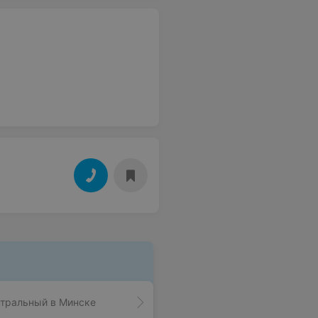
нтральный в Минске