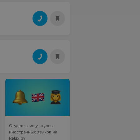
Студенты ищут курсы
иностранных языков на
Relax.by