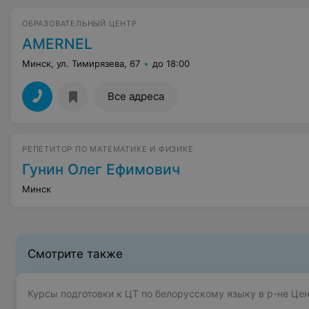
ОБРАЗОВАТЕЛЬНЫЙ ЦЕНТР
AMERNEL
Минск, ул. Тимирязева, 67
до 18:00
Все адреса
РЕПЕТИТОР ПО МАТЕМАТИКЕ И ФИЗИКЕ
Гунин Олег Ефимович
Минск
Смотрите также
Курсы подготовки к ЦТ по белорусскому языку в р-не Це