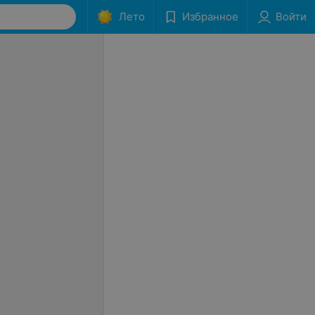
Лето
Избранное
Войти