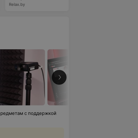
Relax.by
 предметам с поддержкой