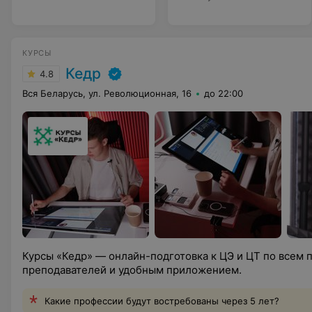
КУРСЫ
Кедр
4.8
Вся Беларусь, ул. Революционная, 16
до 22:00
Курсы «Кедр» — онлайн-подготовка к ЦЭ и ЦТ по всем
преподавателей и удобным приложением.
Какие профессии будут востребованы через 5 лет?