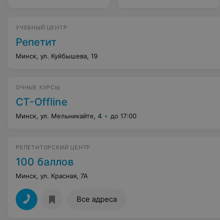
УЧЕБНЫЙ ЦЕНТР
Репетит
Минск, ул. Куйбышева, 19
ОЧНЫЕ КУРСЫ
СT-Offline
Минск, ул. Мельникайте, 4
до 17:00
РЕПЕТИТОРСКИЙ ЦЕНТР
100 баллов
Минск, ул. Красная, 7А
Все адреса